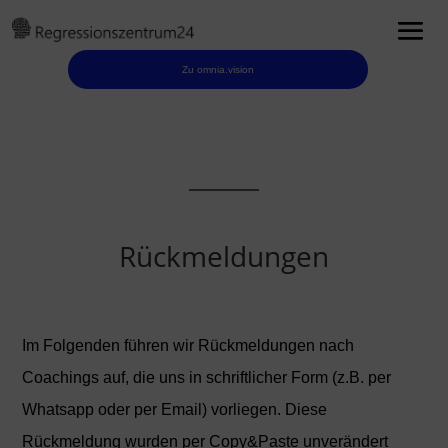
Zu omnia.vision
Rückmeldungen
Im Folgenden führen wir Rückmeldungen nach
Coachings auf, die uns in schriftlicher Form (z.B. per
Whatsapp oder per Email) vorliegen. Diese
Rückmeldung wurden per Copy&Paste unverändert