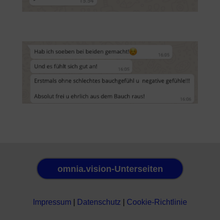
omnia.vision-Unterseiten
Impressum
|
Datenschutz
|
Cookie-Richtlinie