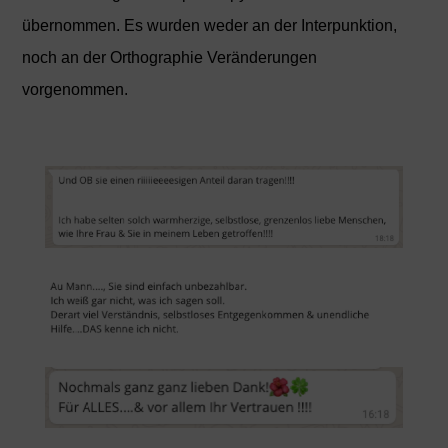
übernommen. Es wurden weder an der Interpunktion,
noch an der Orthographie Veränderungen
vorgenommen.